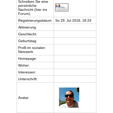
Schreiben Sie eine
persönliche
Nachricht (hier ins
Forum):
Registrierungsdatum:
So 29. Jul 2018, 18:24
Aktivierung:
Geschlecht:
Geburtstag:
Profil im sozialen
Netzwerk:
Homepage:
Woher
:
Interessen:
Unterschrift:
Avatar: