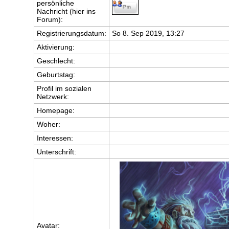
persönliche
Nachricht (hier ins
Forum):
Registrierungsdatum:
So 8. Sep 2019, 13:27
Aktivierung:
Geschlecht:
Geburtstag:
Profil im sozialen
Netzwerk:
Homepage:
Woher
:
Interessen:
Unterschrift:
Avatar: