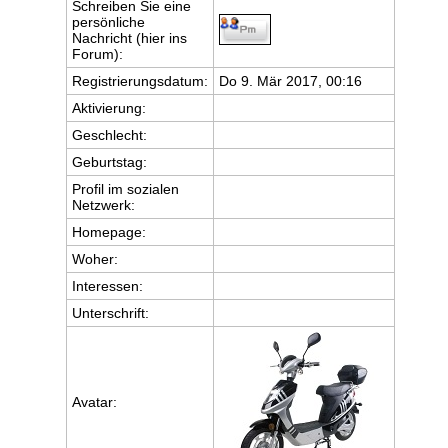
Schreiben Sie eine
persönliche
Nachricht (hier ins
Forum):
Registrierungsdatum:
Do 9. Mär 2017, 00:16
Aktivierung:
Geschlecht:
Geburtstag:
Profil im sozialen
Netzwerk:
Homepage:
Woher
:
Interessen:
Unterschrift:
Avatar: