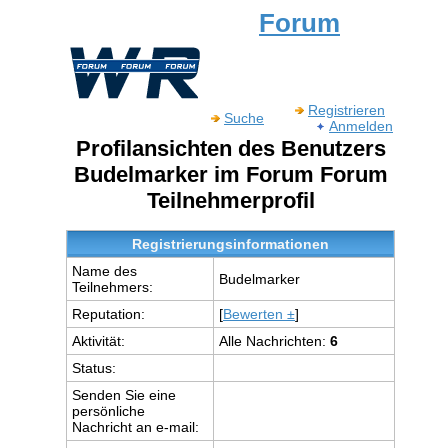
Forum
Registrieren
Suche
Anmelden
Profilansichten des Benutzers
Budelmarker im Forum Forum
Teilnehmerprofil
Registrierungsinformationen
Name des
Budelmarker
Teilnehmers:
Reputation:
[
Bewerten ±
]
Aktivität:
Alle Nachrichten:
6
Status:
Senden Sie eine
persönliche
Nachricht an e-mail: