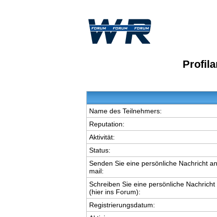
Profil
Name des Teilnehmers:
Reputation:
Aktivität:
Status:
Senden Sie eine persönliche Nachricht an
mail:
Schreiben Sie eine persönliche Nachricht
(hier ins Forum):
Registrierungsdatum: