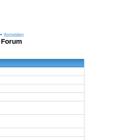
Anmelden
m Forum