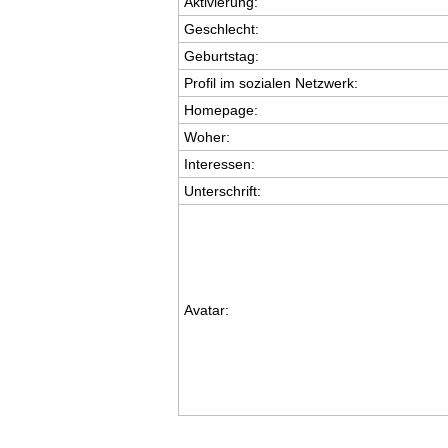
Aktivierung:
Geschlecht:
Geburtstag:
Profil im sozialen Netzwerk:
Homepage:
Woher
:
Interessen:
Unterschrift:
Avatar: