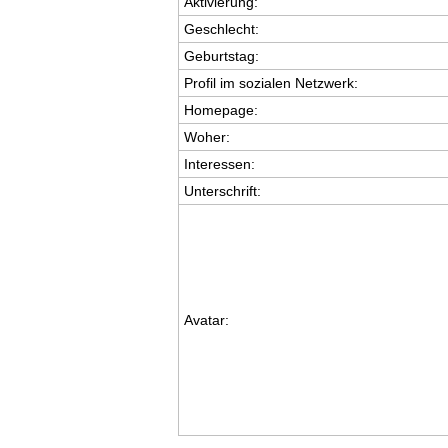
Aktivierung:
Geschlecht:
Geburtstag:
Profil im sozialen Netzwerk:
Homepage:
Woher
:
Interessen:
Unterschrift:
Avatar: