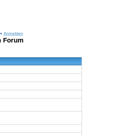
Anmelden
um Forum