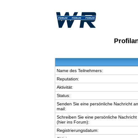
Profila
Name des Teilnehmers:
Reputation:
Aktivität:
Status:
Senden Sie eine persönliche Nachricht an
mail:
Schreiben Sie eine persönliche Nachricht
(hier ins Forum):
Registrierungsdatum: