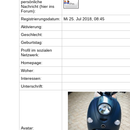
persönliche
Nachricht (hier ins
Forum):
Registrierungsdatum:
Mi 25. Jul 2018, 08:45
Aktivierung:
Geschlecht:
Geburtstag:
Profil im sozialen
Netzwerk:
Homepage:
Woher
:
Interessen:
Unterschrift:
Avatar: