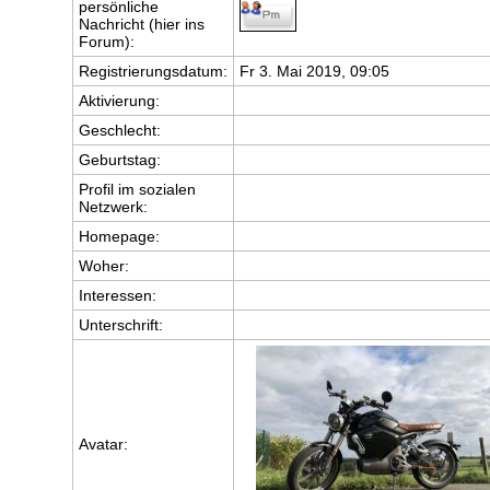
persönliche
Nachricht (hier ins
Forum):
Registrierungsdatum:
Fr 3. Mai 2019, 09:05
Aktivierung:
Geschlecht:
Geburtstag:
Profil im sozialen
Netzwerk:
Homepage:
Woher
:
Interessen:
Unterschrift:
Avatar: