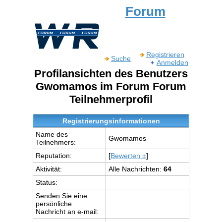
Forum
Registrieren
Suche
Anmelden
Profilansichten des Benutzers
Gwomamos im Forum Forum
Teilnehmerprofil
Registrierungsinformationen
Name des
Gwomamos
Teilnehmers:
Reputation:
[
Bewerten ±
]
Aktivität:
Alle Nachrichten:
64
Status:
Senden Sie eine
persönliche
Nachricht an e-mail: