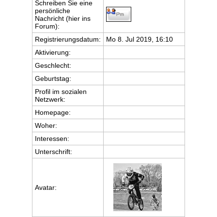
Schreiben Sie eine
persönliche
Nachricht (hier ins
Forum):
Registrierungsdatum:
Mo 8. Jul 2019, 16:10
Aktivierung:
Geschlecht:
Geburtstag:
Profil im sozialen
Netzwerk:
Homepage:
Woher
:
Interessen:
Unterschrift:
Avatar: