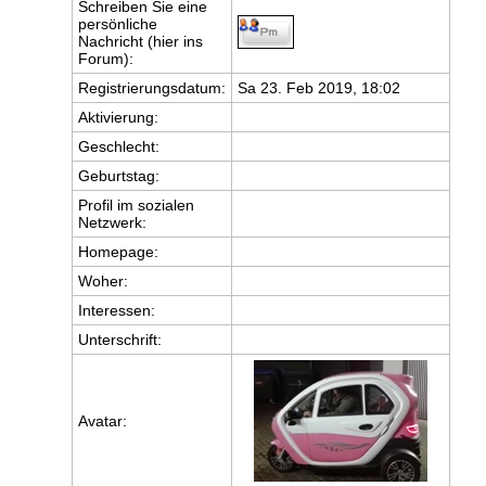
Schreiben Sie eine
persönliche
Nachricht (hier ins
Forum):
Registrierungsdatum:
Sa 23. Feb 2019, 18:02
Aktivierung:
Geschlecht:
Geburtstag:
Profil im sozialen
Netzwerk:
Homepage:
Woher
:
Interessen:
Unterschrift:
Avatar: