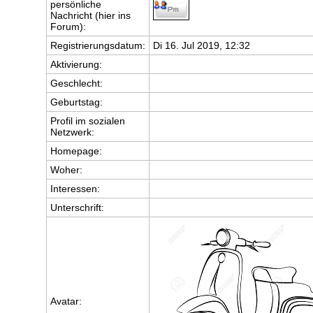
persönliche
Nachricht (hier ins
Forum):
Registrierungsdatum:
Di 16. Jul 2019, 12:32
Aktivierung:
Geschlecht:
Geburtstag:
Profil im sozialen
Netzwerk:
Homepage:
Woher
:
Interessen:
Unterschrift:
Avatar: