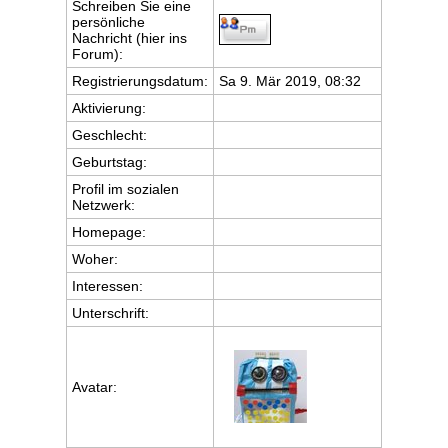
Schreiben Sie eine
persönliche
Nachricht (hier ins
Forum):
Registrierungsdatum:
Sa 9. Mär 2019, 08:32
Aktivierung:
Geschlecht:
Geburtstag:
Profil im sozialen
Netzwerk:
Homepage:
Woher
:
Interessen:
Unterschrift:
Avatar: