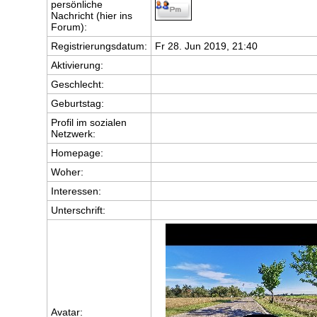
persönliche
Nachricht (hier ins
Forum):
Registrierungsdatum:
Fr 28. Jun 2019, 21:40
Aktivierung:
Geschlecht:
Geburtstag:
Profil im sozialen
Netzwerk:
Homepage:
Woher
:
Interessen:
Unterschrift:
Avatar: