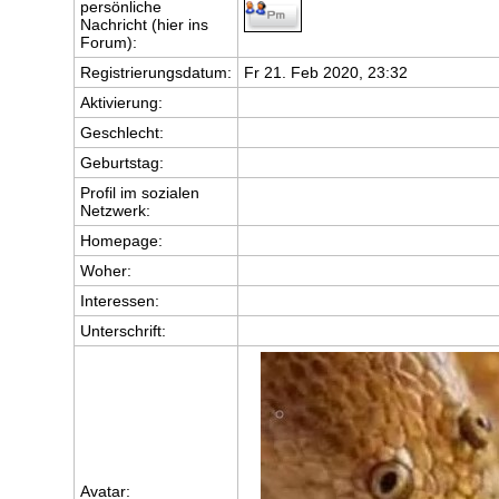
persönliche
Nachricht (hier ins
Forum):
Registrierungsdatum:
Fr 21. Feb 2020, 23:32
Aktivierung:
Geschlecht:
Geburtstag:
Profil im sozialen
Netzwerk:
Homepage:
Woher
:
Interessen:
Unterschrift:
Avatar: