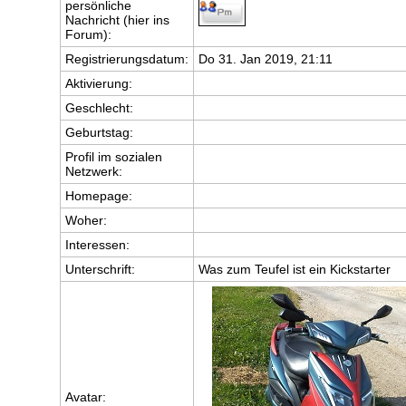
persönliche
Nachricht (hier ins
Forum):
Registrierungsdatum:
Do 31. Jan 2019, 21:11
Aktivierung:
Geschlecht:
Geburtstag:
Profil im sozialen
Netzwerk:
Homepage:
Woher
:
Interessen:
Unterschrift:
Was zum Teufel ist ein Kickstarter
Avatar: