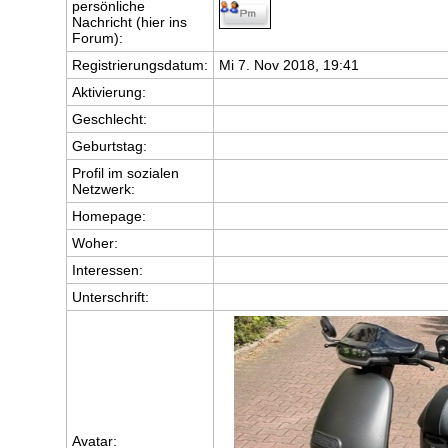
persönliche
Nachricht (hier ins
Forum):
Registrierungsdatum:
Mi 7. Nov 2018, 19:41
Aktivierung:
Geschlecht:
Geburtstag:
Profil im sozialen
Netzwerk:
Homepage:
Woher
:
Interessen:
Unterschrift:
Avatar: