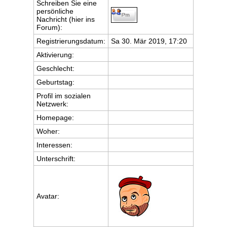
Schreiben Sie eine
persönliche
Nachricht (hier ins
Forum):
Registrierungsdatum:
Sa 30. Mär 2019, 17:20
Aktivierung:
Geschlecht:
Geburtstag:
Profil im sozialen
Netzwerk:
Homepage:
Woher
:
Interessen:
Unterschrift:
Avatar: