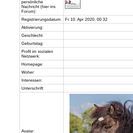
persönliche
Nachricht (hier ins
Forum):
Registrierungsdatum:
Fr 10. Apr 2020, 00:32
Aktivierung:
Geschlecht:
Geburtstag:
Profil im sozialen
Netzwerk:
Homepage:
Woher
:
Interessen:
Unterschrift:
Avatar: