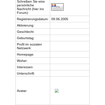
Schreiben Sie eine
persönliche
Nachricht (hier ins
Forum):
Registrierungsdatum:
09.06.2005
Aktivierung:
Geschlecht:
Geburtstag:
Profil im sozialen
Netzwerk:
Homepage:
Woher
:
Interessen:
Unterschrift:
Avatar: