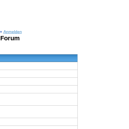
Anmelden
m Forum