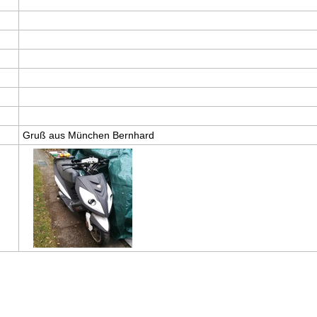
Gruß aus München Bernhard