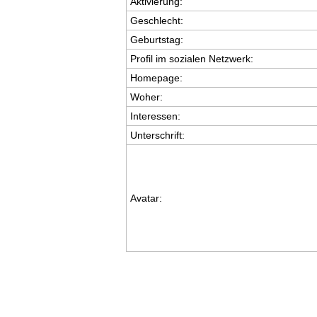
Aktivierung:
Geschlecht:
Geburtstag:
Profil im sozialen Netzwerk:
Homepage:
Woher
:
Interessen:
Unterschrift:
Avatar: