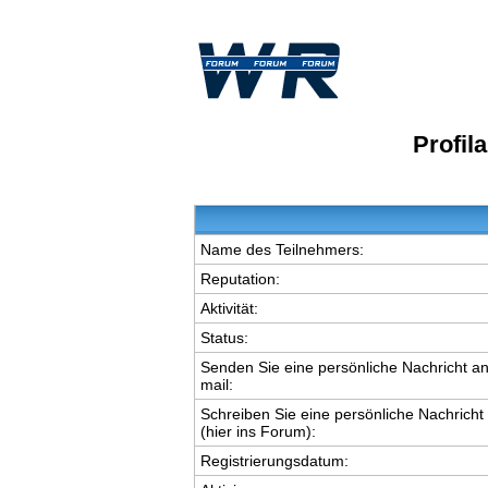
Profil
Name des Teilnehmers:
Reputation:
Aktivität:
Status:
Senden Sie eine persönliche Nachricht an
mail:
Schreiben Sie eine persönliche Nachricht
(hier ins Forum):
Registrierungsdatum: