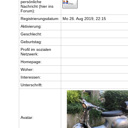
persönliche
Nachricht (hier ins
Forum):
Registrierungsdatum:
Mo 26. Aug 2019, 22:15
Aktivierung:
Geschlecht:
Geburtstag:
Profil im sozialen
Netzwerk:
Homepage:
Woher
:
Interessen:
Unterschrift:
Avatar: