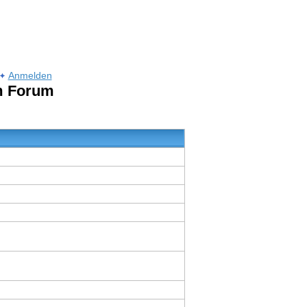
Anmelden
um Forum