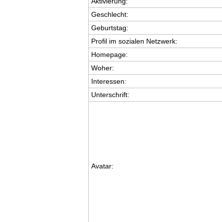
Aktivierung:
Geschlecht:
Geburtstag:
Profil im sozialen Netzwerk:
Homepage:
Woher
:
Interessen:
Unterschrift:
Avatar: