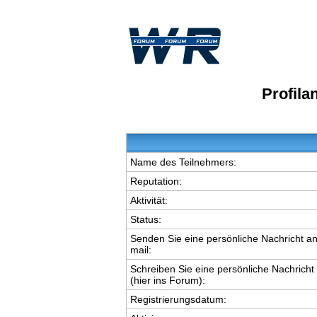
Profila
Name des Teilnehmers:
Reputation:
Aktivität:
Status:
Senden Sie eine persönliche Nachricht an
mail:
Schreiben Sie eine persönliche Nachricht
(hier ins Forum):
Registrierungsdatum: