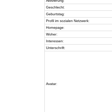
Aktivierung:
Geschlecht:
Geburtstag:
Profil im sozialen Netzwerk:
Homepage:
Woher
:
Interessen:
Unterschrift:
Avatar: