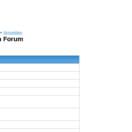
Anmelden
um Forum