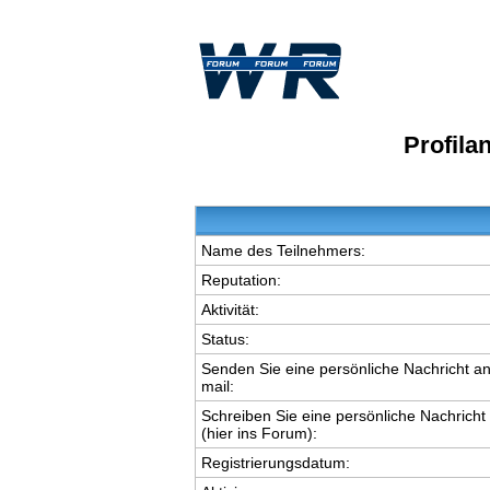
Profila
Name des Teilnehmers:
Reputation:
Aktivität:
Status:
Senden Sie eine persönliche Nachricht an
mail:
Schreiben Sie eine persönliche Nachricht
(hier ins Forum):
Registrierungsdatum: