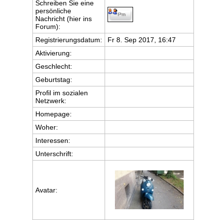
Schreiben Sie eine
persönliche
Nachricht (hier ins
Forum):
Registrierungsdatum:
Fr 8. Sep 2017, 16:47
Aktivierung:
Geschlecht:
Geburtstag:
Profil im sozialen
Netzwerk:
Homepage:
Woher
:
Interessen:
Unterschrift:
Avatar: