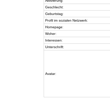
Aktivierung:
Geschlecht:
Geburtstag:
Profil im sozialen Netzwerk:
Homepage:
Woher
:
Interessen:
Unterschrift:
Avatar: