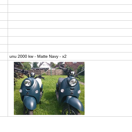
unu 2000 kw - Matte Navy - x2