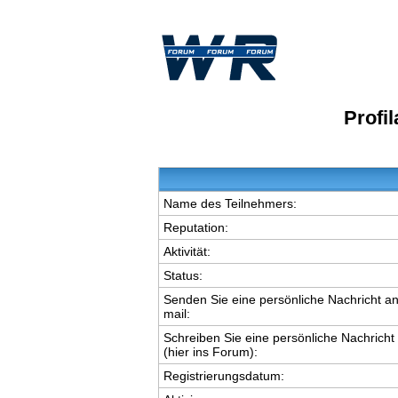
Profi
Name des Teilnehmers:
Reputation:
Aktivität:
Status:
Senden Sie eine persönliche Nachricht an
mail:
Schreiben Sie eine persönliche Nachricht
(hier ins Forum):
Registrierungsdatum: