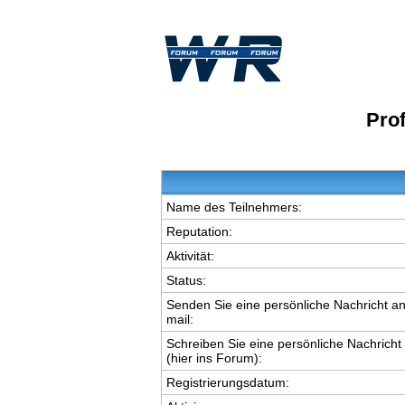
Pro
Name des Teilnehmers:
Reputation:
Aktivität:
Status:
Senden Sie eine persönliche Nachricht an
mail:
Schreiben Sie eine persönliche Nachricht
(hier ins Forum):
Registrierungsdatum: