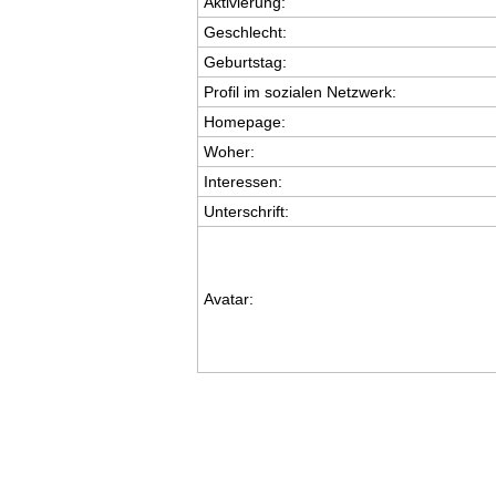
Aktivierung:
Geschlecht:
Geburtstag:
Profil im sozialen Netzwerk:
Homepage:
Woher
:
Interessen:
Unterschrift:
Avatar: