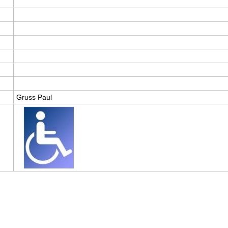
Gruss Paul