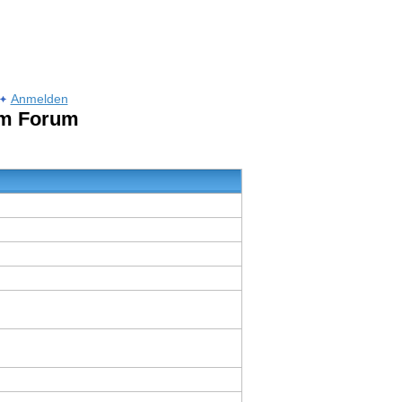
Anmelden
um Forum