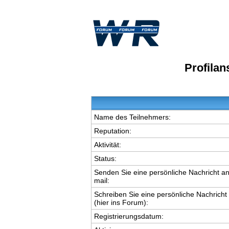
Profila
Name des Teilnehmers:
Reputation:
Aktivität:
Status:
Senden Sie eine persönliche Nachricht an
mail:
Schreiben Sie eine persönliche Nachricht
(hier ins Forum):
Registrierungsdatum: