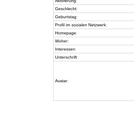
Aktivierung:
Geschlecht:
Geburtstag:
Profil im sozialen Netzwerk:
Homepage:
Woher
:
Interessen:
Unterschrift:
Avatar: