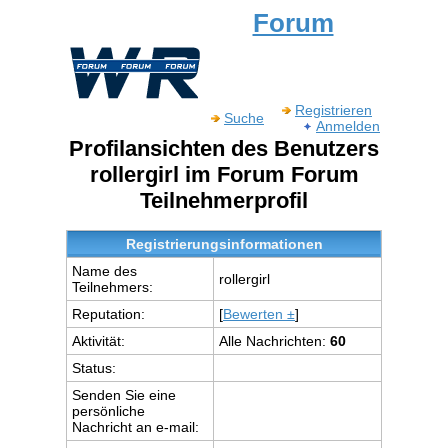
Forum
Registrieren
Suche
Anmelden
Profilansichten des Benutzers
rollergirl im Forum Forum
Teilnehmerprofil
Registrierungsinformationen
Name des
rollergirl
Teilnehmers:
Reputation:
[
Bewerten ±
]
Aktivität:
Alle Nachrichten:
60
Status:
Senden Sie eine
persönliche
Nachricht an e-mail: