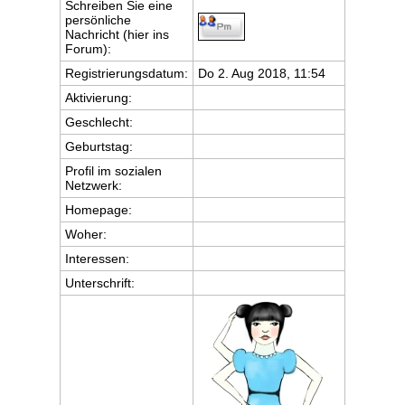
Schreiben Sie eine
persönliche
Nachricht (hier ins
Forum):
Registrierungsdatum:
Do 2. Aug 2018, 11:54
Aktivierung:
Geschlecht:
Geburtstag:
Profil im sozialen
Netzwerk:
Homepage:
Woher
:
Interessen:
Unterschrift: