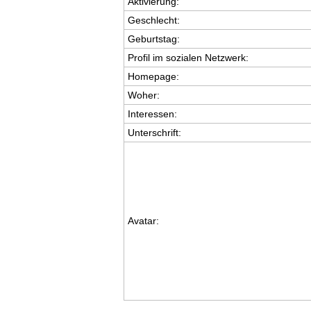
Aktivierung:
Geschlecht:
Geburtstag:
Profil im sozialen Netzwerk:
Homepage:
Woher
:
Interessen:
Unterschrift:
Avatar: