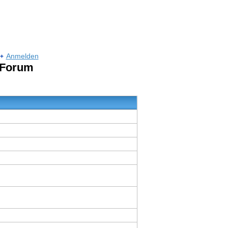
Anmelden
 Forum