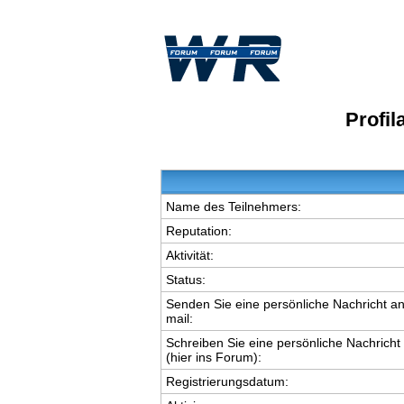
Profi
Name des Teilnehmers:
Reputation:
Aktivität:
Status:
Senden Sie eine persönliche Nachricht an
mail:
Schreiben Sie eine persönliche Nachricht
(hier ins Forum):
Registrierungsdatum: