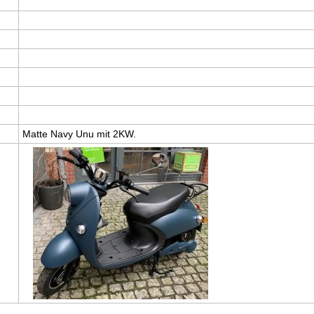
Matte Navy Unu mit 2KW.