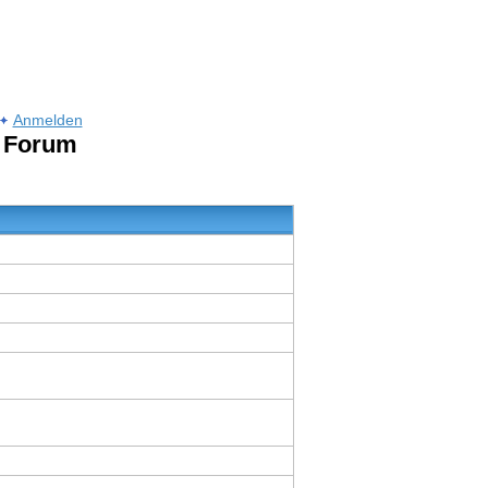
Anmelden
m Forum