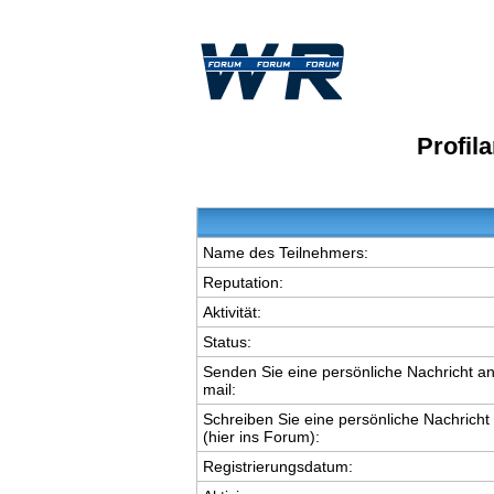
Profil
Name des Teilnehmers:
Reputation:
Aktivität:
Status:
Senden Sie eine persönliche Nachricht an
mail:
Schreiben Sie eine persönliche Nachricht
(hier ins Forum):
Registrierungsdatum: