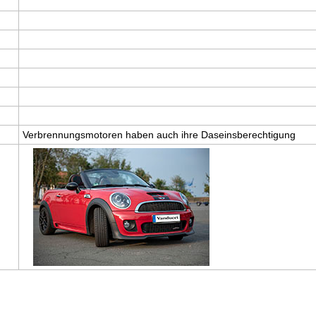
Verbrennungsmotoren haben auch ihre Daseinsberechtigung