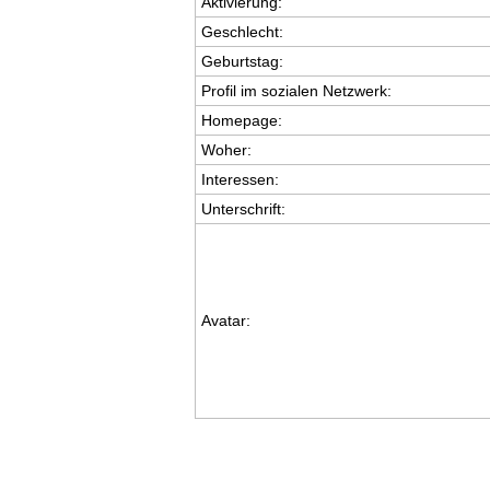
Aktivierung:
Geschlecht:
Geburtstag:
Profil im sozialen Netzwerk:
Homepage:
Woher
:
Interessen:
Unterschrift:
Avatar: