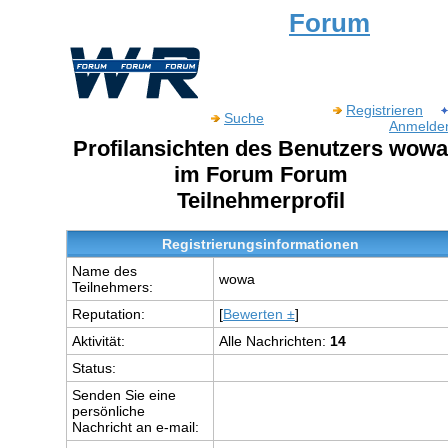
Forum
Registrieren
Suche
Anmelde
Profilansichten des Benutzers wowa
im Forum Forum
Teilnehmerprofil
Registrierungsinformationen
Name des
wowa
Teilnehmers:
Reputation:
[
Bewerten ±
]
Aktivität:
Alle Nachrichten:
14
Status:
Senden Sie eine
persönliche
Nachricht an e-mail: