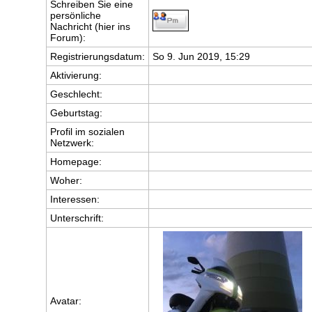
Schreiben Sie eine
persönliche
Nachricht (hier ins
Forum):
Registrierungsdatum:
So 9. Jun 2019, 15:29
Aktivierung:
Geschlecht:
Geburtstag:
Profil im sozialen
Netzwerk:
Homepage:
Woher
:
Interessen:
Unterschrift:
Avatar: