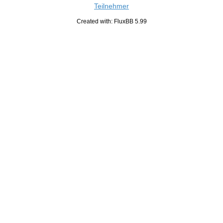
Teilnehmer
Created with: FluxBB 5.99