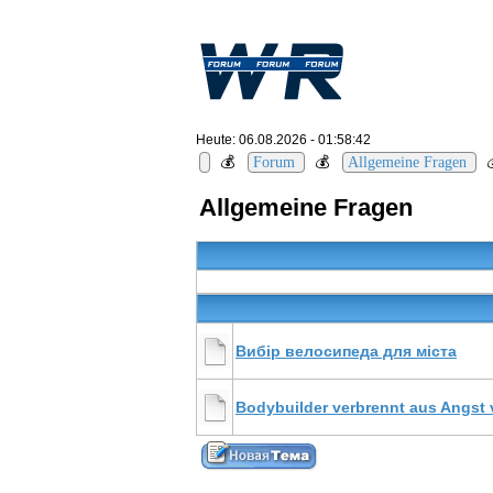
Heute: 06.08.2026 - 01:58:42
💰
💰
Forum
Allgemeine Fragen
Allgemeine Fragen
Вибір велосипеда для міста
Bodybuilder verbrennt aus Angst 