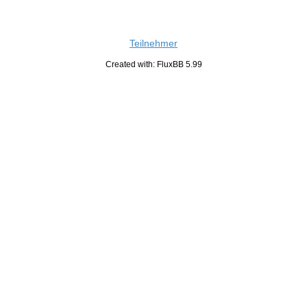
Teilnehmer
Created with: FluxBB 5.99