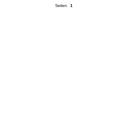
Seiten:
1