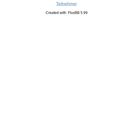
Teilnehmer
Created with: FluxBB 5.99