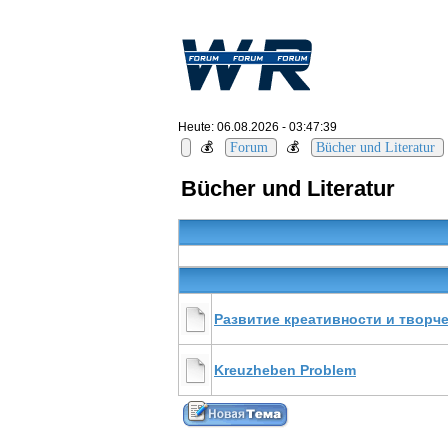
Heute: 06.08.2026 - 03:47:39
💰
💰
Forum
Bücher und Literatur
Bücher und Literatur
Развитие креативности и творч
Kreuzheben Problem