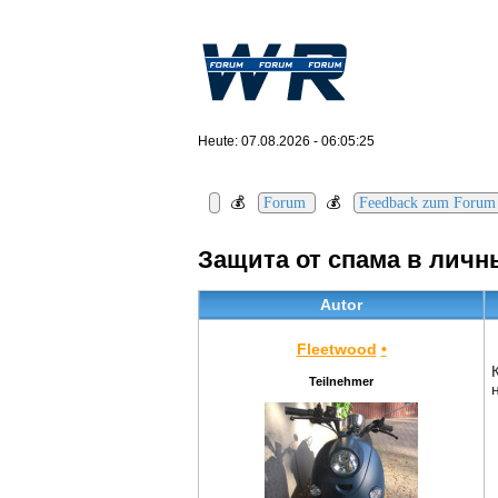
Heute: 07.08.2026 - 06:05:25
💰
💰
Forum
Feedback zum Forum
Защита от спама в лич
Autor
Fleetwood
•
Teilnehmer