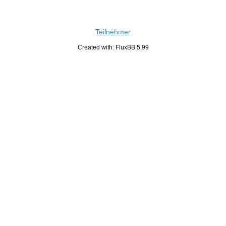
Teilnehmer
Created with: FluxBB 5.99