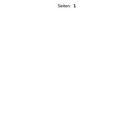
Seiten:
1